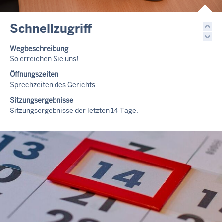
Schnellzugriff
Wegbeschreibung
So erreichen Sie uns!
Öffnungszeiten
Sprechzeiten des Gerichts
Sitzungsergebnisse
Sitzungsergebnisse der letzten 14 Tage.