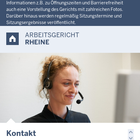
Informationen z.B. zu Öffnungszeiten und Barrierefreiheit
auch eine Vorstellung des Gerichts mit zahlreichen Fotos.
Darüber hinaus werden regelmäßig Sitzungstermine und
Sitzungsergebnisse veröffentlicht.
ARBEITSGERICHT
RHEINE
Kontakt