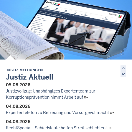
JUSTIZ MELDUNGEN
Justiz Aktuell
05.08.2026
Justizvollzug: Unabhängiges Expertenteam zur
Korruptionsprävention nimmt Arbeit auf
04.08.2026
Expertentelefon zu Betreuung und Vorsorgevollmacht
04.08.2026
RechtSpecial - Schiedsleute helfen Streit schlichten!