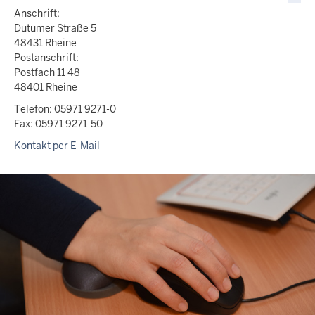
Anschrift:
Dutumer Straße 5
48431 Rheine
Postanschrift:
Postfach 11 48
48401 Rheine
Telefon: 05971 9271-0
Fax: 05971 9271-50
Kontakt per E-Mail