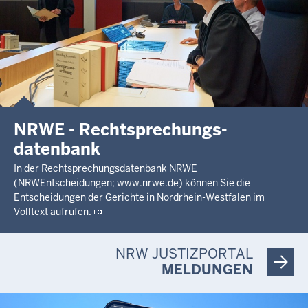
NRWE - Rechtsprechungs­
datenbank
In der Rechtsprechungsdatenbank NRWE
(NRWEntscheidungen; www.nrwe.de) können Sie die
Entscheidungen der Gerichte in Nordrhein-Westfalen im
Volltext aufrufen.
NRW JUSTIZPORTAL
MELDUNGEN