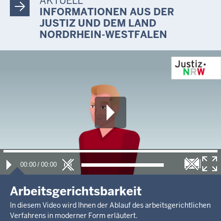
AKTUELL
INFORMATIONEN AUS DER
JUSTIZ UND DEM LAND
NORDRHEIN-WESTFALEN
00:00
/
00:00
Arbeitsgerichtsbarkeit
In diesem Video wird Ihnen der Ablauf des arbeitsgerichtlichen
Verfahrens in moderner Form erläutert.