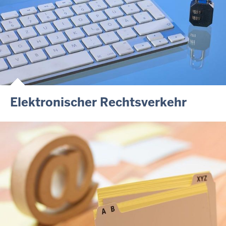
Elektronischer Rechtsverkehr