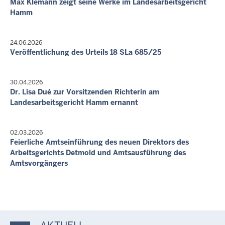
Max Klemann zeigt seine Werke im Landesarbeitsgericht
Hamm
24.06.2026
Veröffentlichung des Urteils 18 SLa 685/25
30.04.2026
Dr. Lisa Dué zur Vorsitzenden Richterin am
Landesarbeitsgericht Hamm ernannt
02.03.2026
Feierliche Amtseinführung des neuen Direktors des
Arbeitsgerichts Detmold und Amtsausführung des
Amtsvorgängers