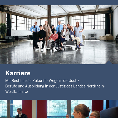
Karriere
Mit Recht in die Zukunft - Wege in die Justiz
Berufe und Ausbildung in der Justiz des Landes Nordrhein-
Westfalen.