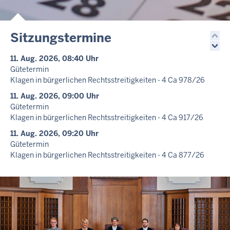
Sitzungstermine
11. Aug. 2026, 08:40 Uhr
Gütetermin
Klagen in bürgerlichen Rechtsstreitigkeiten - 4 Ca 978/26
11. Aug. 2026, 09:00 Uhr
Gütetermin
Klagen in bürgerlichen Rechtsstreitigkeiten - 4 Ca 917/26
11. Aug. 2026, 09:20 Uhr
Gütetermin
Klagen in bürgerlichen Rechtsstreitigkeiten - 4 Ca 877/26
11. Aug. 2026, 09:40 Uhr
Gütetermin
Klagen in bürgerlichen Rechtsstreitigkeiten - 4 Ca 977/26
11. Aug. 2026, 10:00 Uhr
Gütetermin
Klagen in bürgerlichen Rechtsstreitigkeiten - 4 Ca 878/26