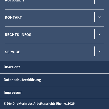
AUFGABEN
KONTAKT
RECHTS-INFOS
SERVICE
Übersicht
Datenschutzerklärung
Impressum
© Die Direktorin des Arbeitsgerichts Rheine, 2026