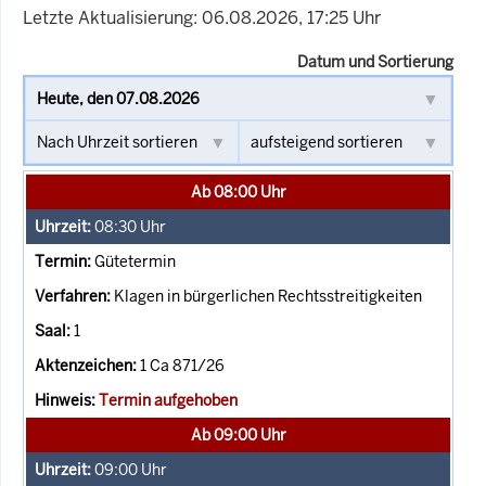
Letzte Aktualisierung: 06.08.2026, 17:25 Uhr
Datum und Sortierung
Ab 08:00 Uhr
08:30
Uhr
Gütetermin
Klagen in bürgerlichen Rechtsstreitigkeiten
1
1 Ca 871/26
Termin aufgehoben
Ab 09:00 Uhr
09:00
Uhr