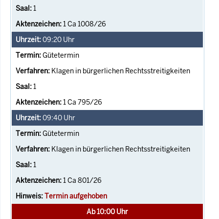
1
1 Ca 1008/26
09:20
Uhr
Gütetermin
Klagen in bürgerlichen Rechtsstreitigkeiten
1
1 Ca 795/26
09:40
Uhr
Gütetermin
Klagen in bürgerlichen Rechtsstreitigkeiten
1
1 Ca 801/26
Termin aufgehoben
Ab 10:00 Uhr