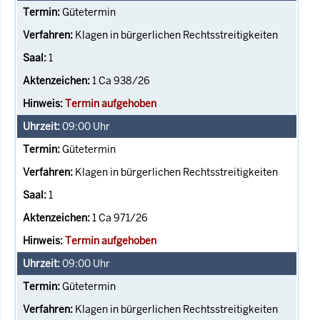
Gütetermin
Klagen in bürgerlichen Rechtsstreitigkeiten
1
1 Ca 938/26
Termin aufgehoben
09:00
Uhr
Gütetermin
Klagen in bürgerlichen Rechtsstreitigkeiten
1
1 Ca 971/26
Termin aufgehoben
09:00
Uhr
Gütetermin
Klagen in bürgerlichen Rechtsstreitigkeiten